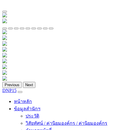
Previous
Next
DNP15
หน้าหลัก
ข้อมูลสำนักฯ
ประวัติ
วิสัยทัศน์ / ค่านิยมองค์กร / ค่านิยมองค์กร