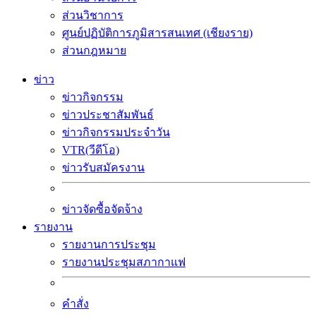
ส่วนวิชาการ
ศูนย์ปฏิบัติการภูมิสารสนเทศ (เชียงราย)
ส่วนกฎหมาย
ข่าว
ข่าวกิจกรรม
ข่าวประชาสัมพันธ์
ข่าวกิจกรรมประจำวัน
VTR(วีดีโอ)
ข่าวรับสมัครงาน
ข่าวจัดซื้อจัดจ้าง
รายงาน
รายงานการประชุม
รายงานประชุมสภากาแฟ
คำสั่ง