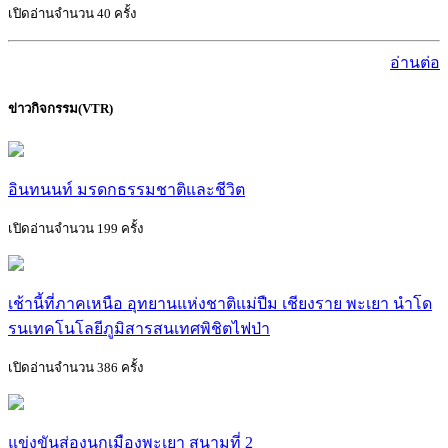
เปิดอ่านจำนวน 40 ครั้ง
อ่านต่อ
ข่าวกิจกรรม(VTR)
อินทนนท์ มรดกธรรมชาติและชีวิต
เปิดอ่านจำนวน 199 ครั้ง
เช้านี้ที่ภาคเหนือ อุทยานแห่งชาติแม่ปืม เชียงราย พะเยา นำโด
รนเทคโนโลยีภูมิสารสนเทศพิชิตไฟป่า
เปิดอ่านจำนวน 386 ครั้ง
แข่งขันส่องนกเมืองพะเยา สนามที่ 2