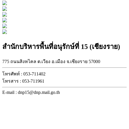
สำนักบริหารพื้นที่อนุรักษ์ที่ 15 (เชียงราย)
775 ถนนสิงหไคล ต.เวียง อ.เมือง จ.เชียงราย 57000
โทรศัพท์ : 053-711402
โทรสาร : 053-711961
E-mail : dnp15@dnp.mail.go.th