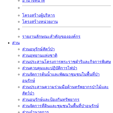
อำนาจหน้าที่
โครงสร้างผู้บริหาร
โครงสร้างหน่วยงาน
รายงานลักษณะสำคัญขององค์กร
ส่วน
ส่วนอนุรักษ์สัตว์ป่า
ส่วนอุทยานแห่งชาติ
ส่วนประสานโครงการพระราชดำริและกิจการพิเศษ
ส่วนควบคุมและปฏิบัติการไฟป่า
ส่วนจัดการต้นน้ำและพัฒนาชุมชนในพื้นที่ป่า
อนุรักษ์
ส่วนประสานความร่วมมือด้านทรัพยากรป่าไม้และ
สัตว์ป่า
ส่วนอนุรักษ์และป้องกันทรัพยากร
ส่วนจัดการที่ดินและชุมชนในพื้นที่ป่าอนุรักษ์
ส่วนอำนวยการ