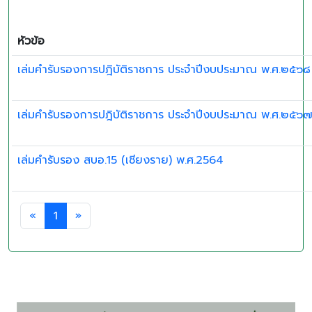
หัวข้อ
เล่มคำรับรอง สบอ.15 (เชียงราย) พ.ศ.2564
«
1
»