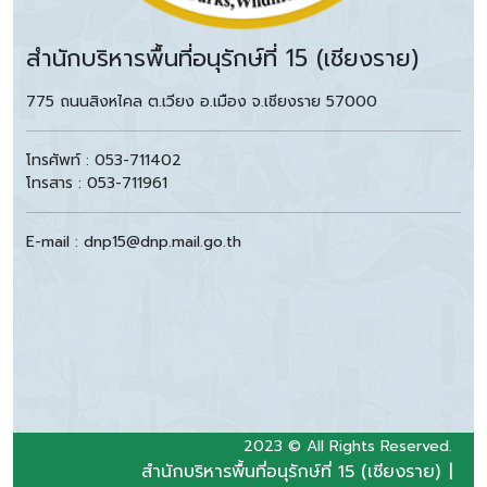
สำนักบริหารพื้นที่อนุรักษ์ที่ 15 (เชียงราย)
775 ถนนสิงหไคล ต.เวียง อ.เมือง จ.เชียงราย 57000
โทรศัพท์ : 053-711402
โทรสาร : 053-711961
E-mail : dnp15@dnp.mail.go.th
2023 © All Rights Reserved.
สำนักบริหารพื้นที่อนุรักษ์ที่ 15 (เชียงราย)
|