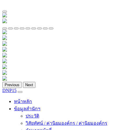
Previous
Next
DNP15
หน้าหลัก
ข้อมูลสำนักฯ
ประวัติ
วิสัยทัศน์ / ค่านิยมองค์กร / ค่านิยมองค์กร