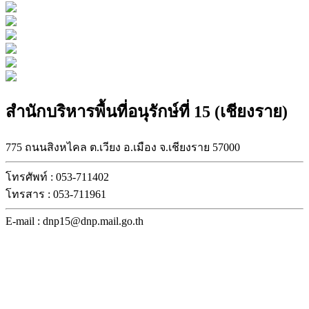
สำนักบริหารพื้นที่อนุรักษ์ที่ 15 (เชียงราย)
775 ถนนสิงหไคล ต.เวียง อ.เมือง จ.เชียงราย 57000
โทรศัพท์ : 053-711402
โทรสาร : 053-711961
E-mail : dnp15@dnp.mail.go.th