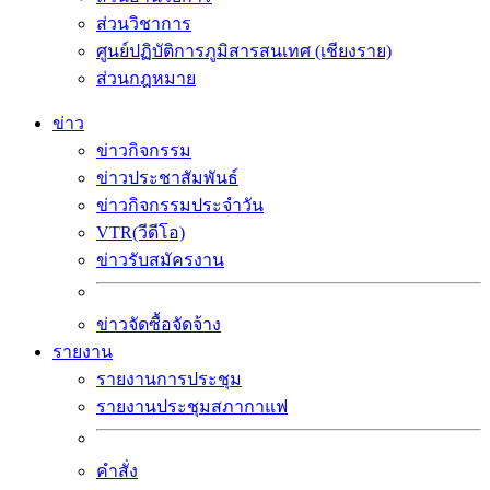
ส่วนวิชาการ
ศูนย์ปฏิบัติการภูมิสารสนเทศ (เชียงราย)
ส่วนกฎหมาย
ข่าว
ข่าวกิจกรรม
ข่าวประชาสัมพันธ์
ข่าวกิจกรรมประจำวัน
VTR(วีดีโอ)
ข่าวรับสมัครงาน
ข่าวจัดซื้อจัดจ้าง
รายงาน
รายงานการประชุม
รายงานประชุมสภากาแฟ
คำสั่ง