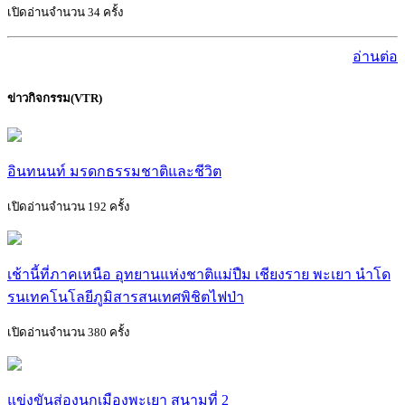
เปิดอ่านจำนวน 34 ครั้ง
อ่านต่อ
ข่าวกิจกรรม(VTR)
อินทนนท์ มรดกธรรมชาติและชีวิต
เปิดอ่านจำนวน 192 ครั้ง
เช้านี้ที่ภาคเหนือ อุทยานแห่งชาติแม่ปืม เชียงราย พะเยา นำโด
รนเทคโนโลยีภูมิสารสนเทศพิชิตไฟป่า
เปิดอ่านจำนวน 380 ครั้ง
แข่งขันส่องนกเมืองพะเยา สนามที่ 2