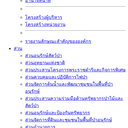
อำนาจหน้าที่
โครงสร้างผู้บริหาร
โครงสร้างหน่วยงาน
รายงานลักษณะสำคัญขององค์กร
ส่วน
ส่วนอนุรักษ์สัตว์ป่า
ส่วนอุทยานแห่งชาติ
ส่วนประสานโครงการพระราชดำริและกิจการพิเศษ
ส่วนควบคุมและปฏิบัติการไฟป่า
ส่วนจัดการต้นน้ำและพัฒนาชุมชนในพื้นที่ป่า
อนุรักษ์
ส่วนประสานความร่วมมือด้านทรัพยากรป่าไม้และ
สัตว์ป่า
ส่วนอนุรักษ์และป้องกันทรัพยากร
ส่วนจัดการที่ดินและชุมชนในพื้นที่ป่าอนุรักษ์
ส่วนอำนวยการ