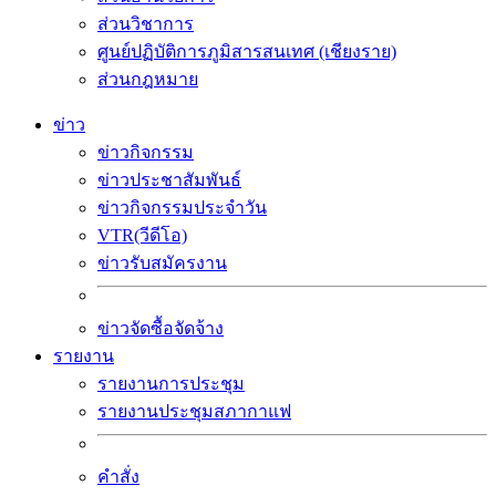
ส่วนวิชาการ
ศูนย์ปฏิบัติการภูมิสารสนเทศ (เชียงราย)
ส่วนกฎหมาย
ข่าว
ข่าวกิจกรรม
ข่าวประชาสัมพันธ์
ข่าวกิจกรรมประจำวัน
VTR(วีดีโอ)
ข่าวรับสมัครงาน
ข่าวจัดซื้อจัดจ้าง
รายงาน
รายงานการประชุม
รายงานประชุมสภากาแฟ
คำสั่ง