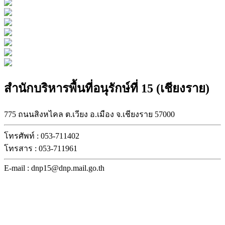
สำนักบริหารพื้นที่อนุรักษ์ที่ 15 (เชียงราย)
775 ถนนสิงหไคล ต.เวียง อ.เมือง จ.เชียงราย 57000
โทรศัพท์ : 053-711402
โทรสาร : 053-711961
E-mail : dnp15@dnp.mail.go.th