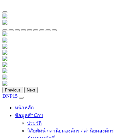
Previous
Next
DNP15
หน้าหลัก
ข้อมูลสำนักฯ
ประวัติ
วิสัยทัศน์ / ค่านิยมองค์กร / ค่านิยมองค์กร