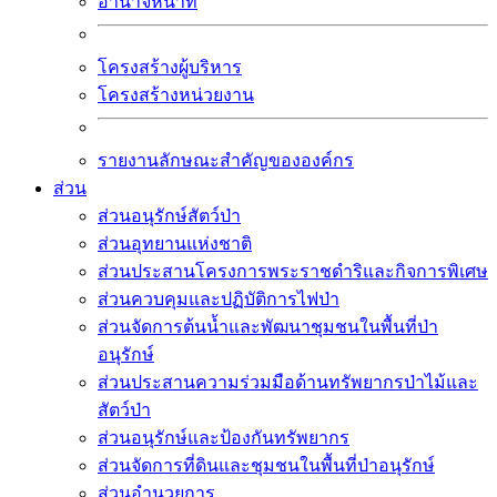
อำนาจหน้าที่
โครงสร้างผู้บริหาร
โครงสร้างหน่วยงาน
รายงานลักษณะสำคัญขององค์กร
ส่วน
ส่วนอนุรักษ์สัตว์ป่า
ส่วนอุทยานแห่งชาติ
ส่วนประสานโครงการพระราชดำริและกิจการพิเศษ
ส่วนควบคุมและปฏิบัติการไฟป่า
ส่วนจัดการต้นน้ำและพัฒนาชุมชนในพื้นที่ป่า
อนุรักษ์
ส่วนประสานความร่วมมือด้านทรัพยากรป่าไม้และ
สัตว์ป่า
ส่วนอนุรักษ์และป้องกันทรัพยากร
ส่วนจัดการที่ดินและชุมชนในพื้นที่ป่าอนุรักษ์
ส่วนอำนวยการ