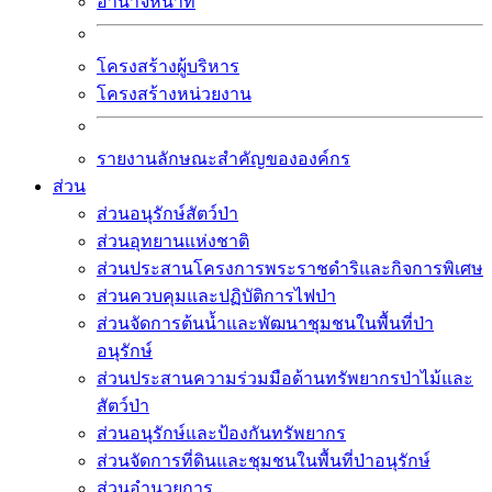
อำนาจหน้าที่
โครงสร้างผู้บริหาร
โครงสร้างหน่วยงาน
รายงานลักษณะสำคัญขององค์กร
ส่วน
ส่วนอนุรักษ์สัตว์ป่า
ส่วนอุทยานแห่งชาติ
ส่วนประสานโครงการพระราชดำริและกิจการพิเศษ
ส่วนควบคุมและปฏิบัติการไฟป่า
ส่วนจัดการต้นน้ำและพัฒนาชุมชนในพื้นที่ป่า
อนุรักษ์
ส่วนประสานความร่วมมือด้านทรัพยากรป่าไม้และ
สัตว์ป่า
ส่วนอนุรักษ์และป้องกันทรัพยากร
ส่วนจัดการที่ดินและชุมชนในพื้นที่ป่าอนุรักษ์
ส่วนอำนวยการ