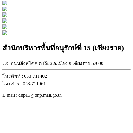
สำนักบริหารพื้นที่อนุรักษ์ที่ 15 (เชียงราย)
775 ถนนสิงหไคล ต.เวียง อ.เมือง จ.เชียงราย 57000
โทรศัพท์ : 053-711402
โทรสาร : 053-711961
E-mail : dnp15@dnp.mail.go.th