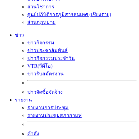
ส่วนวิชาการ
ศูนย์ปฏิบัติการภูมิสารสนเทศ (เชียงราย)
ส่วนกฎหมาย
ข่าว
ข่าวกิจกรรม
ข่าวประชาสัมพันธ์
ข่าวกิจกรรมประจำวัน
VTR(วีดีโอ)
ข่าวรับสมัครงาน
ข่าวจัดซื้อจัดจ้าง
รายงาน
รายงานการประชุม
รายงานประชุมสภากาแฟ
คำสั่ง