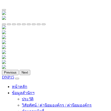
Previous
Next
DNP15
หน้าหลัก
ข้อมูลสำนักฯ
ประวัติ
วิสัยทัศน์ / ค่านิยมองค์กร / ค่านิยมองค์กร