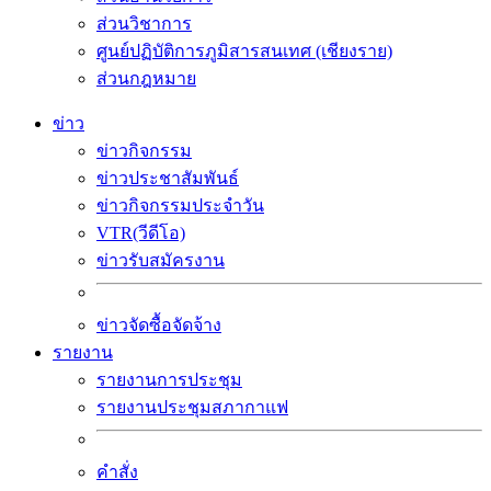
ส่วนวิชาการ
ศูนย์ปฏิบัติการภูมิสารสนเทศ (เชียงราย)
ส่วนกฎหมาย
ข่าว
ข่าวกิจกรรม
ข่าวประชาสัมพันธ์
ข่าวกิจกรรมประจำวัน
VTR(วีดีโอ)
ข่าวรับสมัครงาน
ข่าวจัดซื้อจัดจ้าง
รายงาน
รายงานการประชุม
รายงานประชุมสภากาแฟ
คำสั่ง