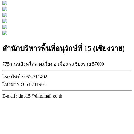
สำนักบริหารพื้นที่อนุรักษ์ที่ 15 (เชียงราย)
775 ถนนสิงหไคล ต.เวียง อ.เมือง จ.เชียงราย 57000
โทรศัพท์ : 053-711402
โทรสาร : 053-711961
E-mail : dnp15@dnp.mail.go.th