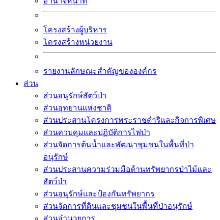
อำนาจหน้าที่
โครงสร้างผู้บริหาร
โครงสร้างหน่วยงาน
รายงานลักษณะสำคัญขององค์กร
ส่วน
ส่วนอนุรักษ์สัตว์ป่า
ส่วนอุทยานแห่งชาติ
ส่วนประสานโครงการพระราชดำริและกิจการพิเศษ
ส่วนควบคุมและปฏิบัติการไฟป่า
ส่วนจัดการต้นน้ำและพัฒนาชุมชนในพื้นที่ป่า
อนุรักษ์
ส่วนประสานความร่วมมือด้านทรัพยากรป่าไม้และ
สัตว์ป่า
ส่วนอนุรักษ์และป้องกันทรัพยากร
ส่วนจัดการที่ดินและชุมชนในพื้นที่ป่าอนุรักษ์
ส่วนอำนวยการ