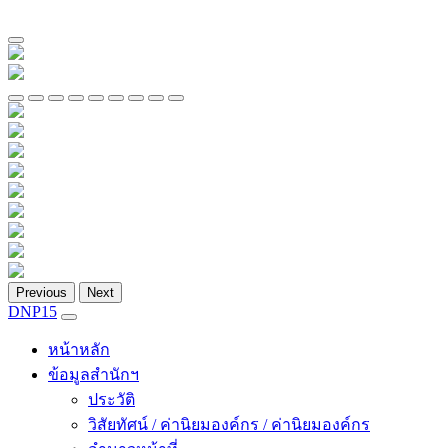
Previous
Next
DNP15
หน้าหลัก
ข้อมูลสำนักฯ
ประวัติ
วิสัยทัศน์ / ค่านิยมองค์กร / ค่านิยมองค์กร