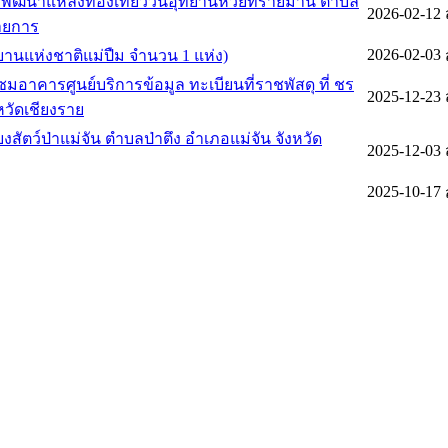
รพัฒนาแหล่งท่องเที่ยววนอุทยานห้วยทรายมาน ตำบล
2026-02-12
รายการ
2026-02-03
ทยานแห่งชาติแม่ปืม จำนวน 1 แห่ง)
าคารศูนย์บริการข้อมูล ทะเบียนที่ราชพัสดุ ที่ ชร
2025-12-23
หวัดเชียงราย
2025-12-03
2025-10-17