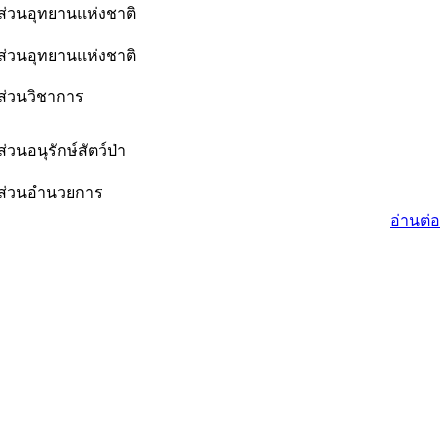
ส่วนอุทยานแห่งชาติ
ส่วนอุทยานแห่งชาติ
ส่วนวิชาการ
ส่วนอนุรักษ์สัตว์ป่า
ส่วนอำนวยการ
อ่านต่อ