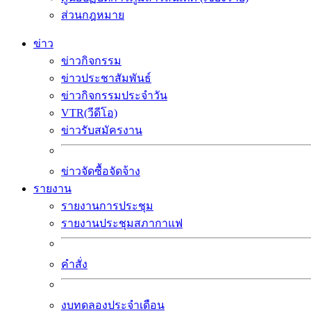
ส่วนกฎหมาย
ข่าว
ข่าวกิจกรรม
ข่าวประชาสัมพันธ์
ข่าวกิจกรรมประจำวัน
VTR(วีดีโอ)
ข่าวรับสมัครงาน
ข่าวจัดซื้อจัดจ้าง
รายงาน
รายงานการประชุม
รายงานประชุมสภากาแฟ
คำสั่ง
งบทดลองประจำเดือน