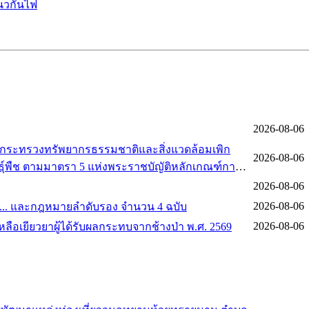
แนวกันไฟ
2026-08-06
ศกระทรวงทรัพยากรธรรมชาติและสิ่งแวดล้อมเพิก
2026-08-06
นธุ์พืช ตามมาตรา 5 แห่งพระราชบัญัติหลักเกณฑ์การ
.ศ. 2562
2026-08-06
2026-08-06
ศ. ... และกฎหมายลำดับรอง จำนวน 4 ฉบับ
2026-08-06
เหลือเยียวยาผู้ได้รับผลกระทบจากช้างป่า พ.ศ. 2569