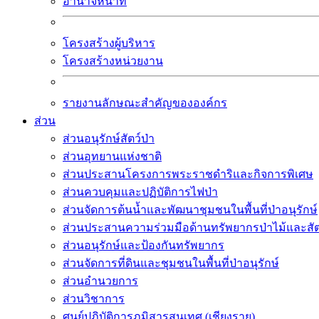
อำนาจหน้าที่
โครงสร้างผู้บริหาร
โครงสร้างหน่วยงาน
รายงานลักษณะสำคัญขององค์กร
ส่วน
ส่วนอนุรักษ์สัตว์ป่า
ส่วนอุทยานแห่งชาติ
ส่วนประสานโครงการพระราชดำริและกิจการพิเศษ
ส่วนควบคุมและปฏิบัติการไฟป่า
ส่วนจัดการต้นน้ำและพัฒนาชุมชนในพื้นที่ป่าอนุรักษ์
ส่วนประสานความร่วมมือด้านทรัพยากรป่าไม้และสัตว
ส่วนอนุรักษ์และป้องกันทรัพยากร
ส่วนจัดการที่ดินและชุมชนในพื้นที่ป่าอนุรักษ์
ส่วนอำนวยการ
ส่วนวิชาการ
ศูนย์ปฏิบัติการภูมิสารสนเทศ (เชียงราย)