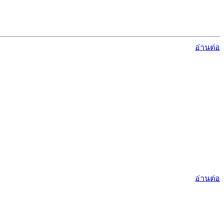
อ่านต่อ
อ่านต่อ