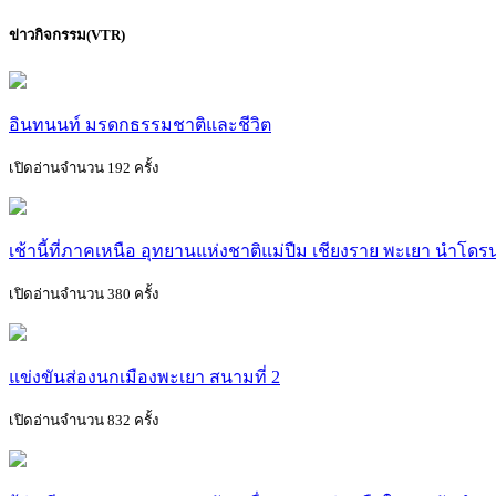
ข่าวกิจกรรม(VTR)
อินทนนท์ มรดกธรรมชาติและชีวิต
เปิดอ่านจำนวน 192 ครั้ง
เช้านี้ที่ภาคเหนือ อุทยานแห่งชาติแม่ปืม เชียงราย พะเยา นำโด
เปิดอ่านจำนวน 380 ครั้ง
แข่งขันส่องนกเมืองพะเยา สนามที่ 2
เปิดอ่านจำนวน 832 ครั้ง