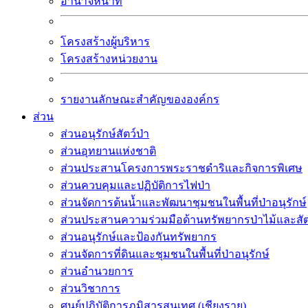
อำนาจหน้าที่
โครงสร้างผู้บริหาร
โครงสร้างหน่วยงาน
รายงานลักษณะสำคัญขององค์กร
ส่วน
ส่วนอนุรักษ์สัตว์ป่า
ส่วนอุทยานแห่งชาติ
ส่วนประสานโครงการพระราชดำริและกิจการพิเศษ
ส่วนควบคุมและปฏิบัติการไฟป่า
ส่วนจัดการต้นน้ำและพัฒนาชุมชนในพื้นที่ป่าอนุรักษ์
ส่วนประสานความร่วมมือด้านทรัพยากรป่าไม้และสัตว
ส่วนอนุรักษ์และป้องกันทรัพยากร
ส่วนจัดการที่ดินและชุมชนในพื้นที่ป่าอนุรักษ์
ส่วนอำนวยการ
ส่วนวิชาการ
ศูนย์ปฏิบัติการภูมิสารสนเทศ (เชียงราย)