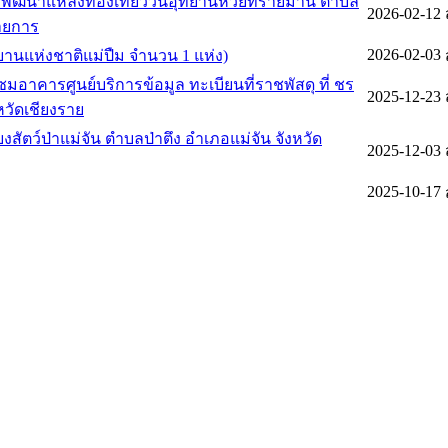
รพัฒนาแหล่งท่องเที่ยววนอุทยานห้วยทรายมาน ตำบล
2026-02-12
รายการ
2026-02-03
ทยานแห่งชาติแม่ปืม จำนวน 1 แห่ง)
าคารศูนย์บริการข้อมูล ทะเบียนที่ราชพัสดุ ที่ ชร
2025-12-23
หวัดเชียงราย
2025-12-03
2025-10-17