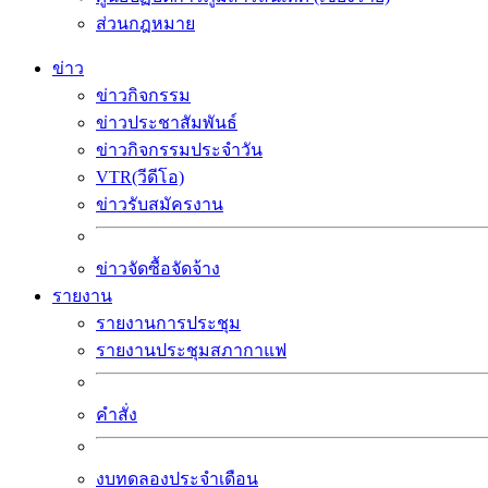
ส่วนกฎหมาย
ข่าว
ข่าวกิจกรรม
ข่าวประชาสัมพันธ์
ข่าวกิจกรรมประจำวัน
VTR(วีดีโอ)
ข่าวรับสมัครงาน
ข่าวจัดซื้อจัดจ้าง
รายงาน
รายงานการประชุม
รายงานประชุมสภากาแฟ
คำสั่ง
งบทดลองประจำเดือน