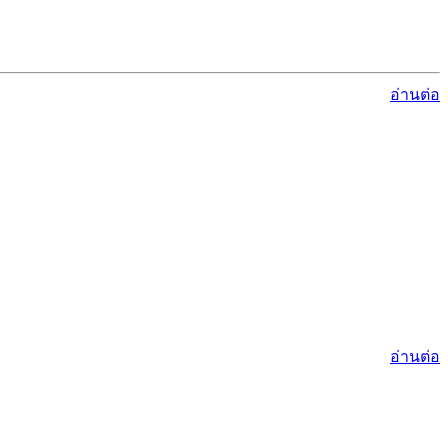
อ่านต่อ
อ่านต่อ