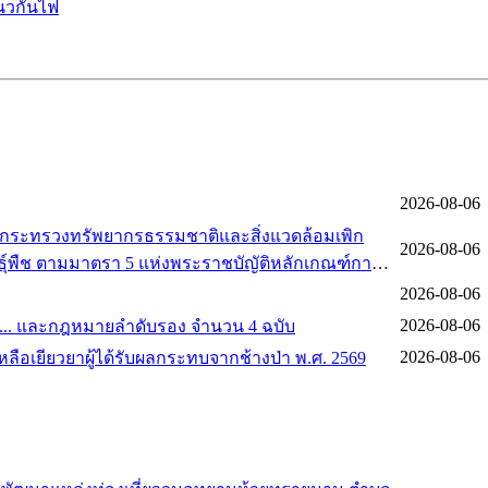
แนวกันไฟ
2026-08-06
ศกระทรวงทรัพยากรธรรมชาติและสิ่งแวดล้อมเพิก
2026-08-06
นธุ์พืช ตามมาตรา 5 แห่งพระราชบัญัติหลักเกณฑ์การ
.ศ. 2562
2026-08-06
2026-08-06
ศ. ... และกฎหมายลำดับรอง จำนวน 4 ฉบับ
2026-08-06
เหลือเยียวยาผู้ได้รับผลกระทบจากช้างป่า พ.ศ. 2569