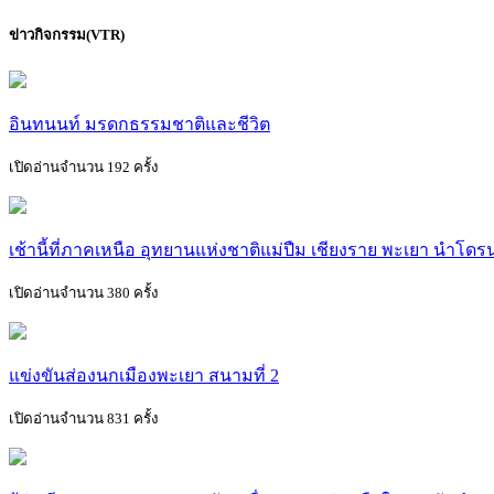
ข่าวกิจกรรม(VTR)
อินทนนท์ มรดกธรรมชาติและชีวิต
เปิดอ่านจำนวน 192 ครั้ง
เช้านี้ที่ภาคเหนือ อุทยานแห่งชาติแม่ปืม เชียงราย พะเยา นำโด
เปิดอ่านจำนวน 380 ครั้ง
แข่งขันส่องนกเมืองพะเยา สนามที่ 2
เปิดอ่านจำนวน 831 ครั้ง