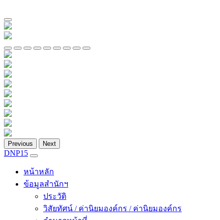
Previous
Next
DNP15
หน้าหลัก
ข้อมูลสำนักฯ
ประวัติ
วิสัยทัศน์ / ค่านิยมองค์กร / ค่านิยมองค์กร