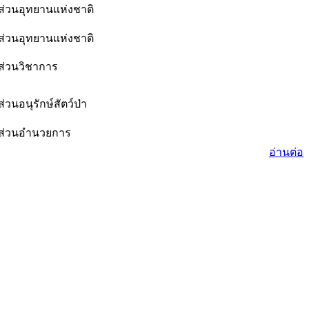
ส่วนอุทยานแห่งชาติ
ส่วนอุทยานแห่งชาติ
ส่วนวิชาการ
ส่วนอนุรักษ์สัตว์ป่า
ส่วนอำนวยการ
อ่านต่อ