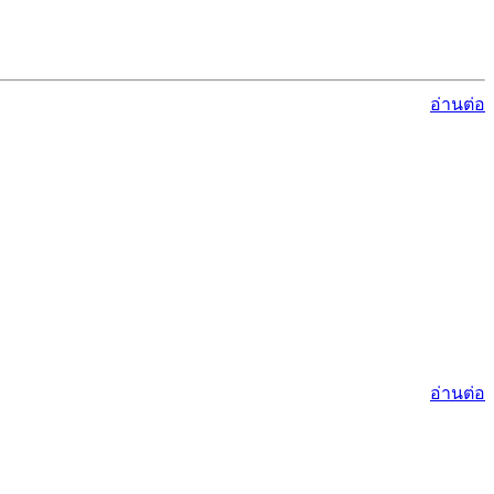
อ่านต่อ
อ่านต่อ