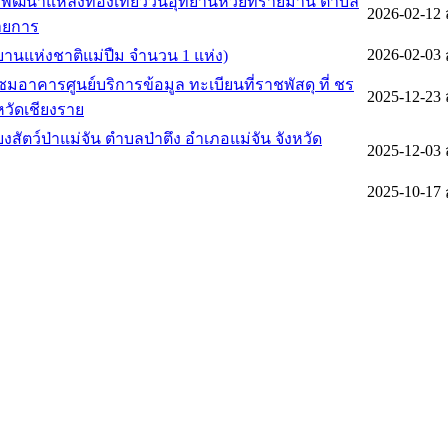
รพัฒนาแหล่งท่องเที่ยววนอุทยานห้วยทรายมาน ตำบล
2026-02-12
รายการ
2026-02-03
ทยานแห่งชาติแม่ปืม จำนวน 1 แห่ง)
าคารศูนย์บริการข้อมูล ทะเบียนที่ราชพัสดุ ที่ ชร
2025-12-23
หวัดเชียงราย
2025-12-03
2025-10-17