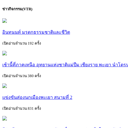
ข่าวกิจกรรม(VTR)
อินทนนท์ มรดกธรรมชาติและชีวิต
เปิดอ่านจำนวน 192 ครั้ง
เช้านี้ที่ภาคเหนือ อุทยานแห่งชาติแม่ปืม เชียงราย พะเยา นำโด
เปิดอ่านจำนวน 380 ครั้ง
แข่งขันส่องนกเมืองพะเยา สนามที่ 2
เปิดอ่านจำนวน 831 ครั้ง