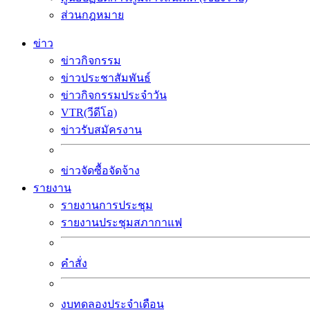
ส่วนกฎหมาย
ข่าว
ข่าวกิจกรรม
ข่าวประชาสัมพันธ์
ข่าวกิจกรรมประจำวัน
VTR(วีดีโอ)
ข่าวรับสมัครงาน
ข่าวจัดซื้อจัดจ้าง
รายงาน
รายงานการประชุม
รายงานประชุมสภากาแฟ
คำสั่ง
งบทดลองประจำเดือน