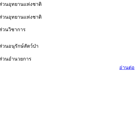
ส่วนอุทยานแห่งชาติ
ส่วนอุทยานแห่งชาติ
ส่วนวิชาการ
ส่วนอนุรักษ์สัตว์ป่า
ส่วนอำนวยการ
อ่านต่อ