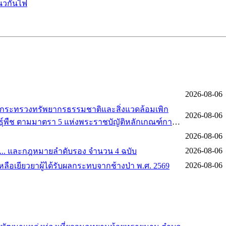
แนวกันไฟ
2026-08-06
ศกระทรวงทรัพยากรธรรมชาติและสิ่งแวดล้อมเพิก
2026-08-06
นธุ์พืช ตามมาตรา 5 แห่งพระราชบัญัติหลักเกณฑ์การ
.ศ. 2562
2026-08-06
2026-08-06
ศ. ... และกฎหมายลำดับรอง จำนวน 4 ฉบับ
2026-08-06
เหลือเยียวยาผู้ได้รับผลกระทบจากช้างป่า พ.ศ. 2569