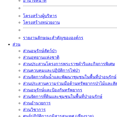
อำนาจหน้าที่
โครงสร้างผู้บริหาร
โครงสร้างหน่วยงาน
รายงานลักษณะสำคัญขององค์กร
ส่วน
ส่วนอนุรักษ์สัตว์ป่า
ส่วนอุทยานแห่งชาติ
ส่วนประสานโครงการพระราชดำริและกิจการพิเศษ
ส่วนควบคุมและปฏิบัติการไฟป่า
ส่วนจัดการต้นน้ำและพัฒนาชุมชนในพื้นที่ป่าอนุรักษ์
ส่วนประสานความร่วมมือด้านทรัพยากรป่าไม้และสัตว
ส่วนอนุรักษ์และป้องกันทรัพยากร
ส่วนจัดการที่ดินและชุมชนในพื้นที่ป่าอนุรักษ์
ส่วนอำนวยการ
ส่วนวิชาการ
ศูนย์ปฏิบัติการภูมิสารสนเทศ (เชียงราย)