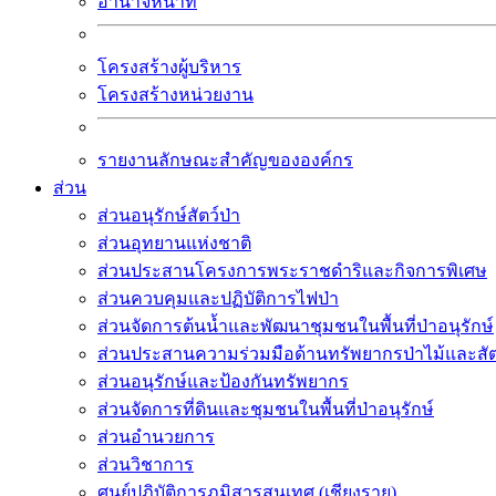
อำนาจหน้าที่
โครงสร้างผู้บริหาร
โครงสร้างหน่วยงาน
รายงานลักษณะสำคัญขององค์กร
ส่วน
ส่วนอนุรักษ์สัตว์ป่า
ส่วนอุทยานแห่งชาติ
ส่วนประสานโครงการพระราชดำริและกิจการพิเศษ
ส่วนควบคุมและปฏิบัติการไฟป่า
ส่วนจัดการต้นน้ำและพัฒนาชุมชนในพื้นที่ป่าอนุรักษ์
ส่วนประสานความร่วมมือด้านทรัพยากรป่าไม้และสัตว
ส่วนอนุรักษ์และป้องกันทรัพยากร
ส่วนจัดการที่ดินและชุมชนในพื้นที่ป่าอนุรักษ์
ส่วนอำนวยการ
ส่วนวิชาการ
ศูนย์ปฏิบัติการภูมิสารสนเทศ (เชียงราย)