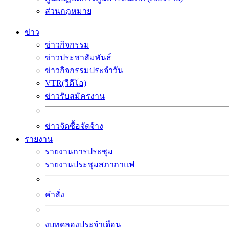
ส่วนกฎหมาย
ข่าว
ข่าวกิจกรรม
ข่าวประชาสัมพันธ์
ข่าวกิจกรรมประจำวัน
VTR(วีดีโอ)
ข่าวรับสมัครงาน
ข่าวจัดซื้อจัดจ้าง
รายงาน
รายงานการประชุม
รายงานประชุมสภากาแฟ
คำสั่ง
งบทดลองประจำเดือน