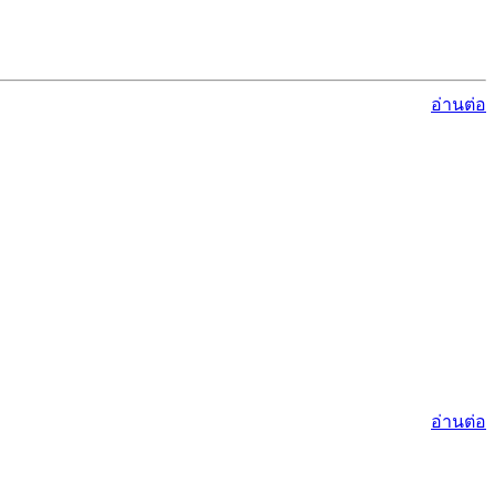
อ่านต่อ
อ่านต่อ