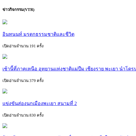
ข่าวกิจกรรม(VTR)
อินทนนท์ มรดกธรรมชาติและชีวิต
เปิดอ่านจำนวน 191 ครั้ง
เช้านี้ที่ภาคเหนือ อุทยานแห่งชาติแม่ปืม เชียงราย พะเยา นำโด
เปิดอ่านจำนวน 379 ครั้ง
แข่งขันส่องนกเมืองพะเยา สนามที่ 2
เปิดอ่านจำนวน 830 ครั้ง