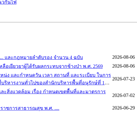
แนวกันไฟ
2026-08-06
ศ. ... และกฎหมายลำดับรอง จำนวน 4 ฉบับ
2026-08-06
เหลือเยียวยาผู้ได้รับผลกระทบจากช้างป่า พ.ศ. 2569
ำแหน่ง และกำหนดวัน เวลา สถานที่ และระเบียบ ในการ
2026-07-23
หารงานทั่วไปของสำนักบริหารพื้นที่อนุรักษ์ที่ 15
สิ่งแวดล้อม เรื่อง กำหนดเขตพื้นที่และมาตรการ
2026-07-02
2026-06-29
ราชการสาธารณสุข พ.ศ. ....