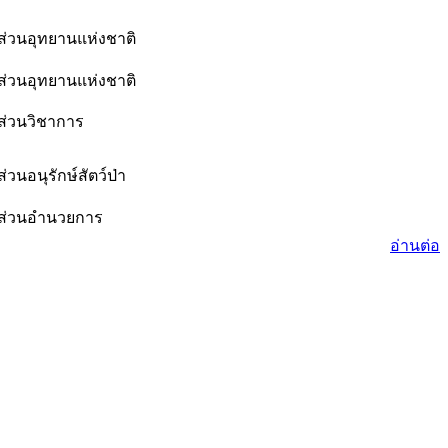
ส่วนอุทยานแห่งชาติ
ส่วนอุทยานแห่งชาติ
ส่วนวิชาการ
ส่วนอนุรักษ์สัตว์ป่า
ส่วนอำนวยการ
อ่านต่อ