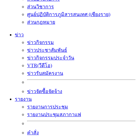
ส่วนวิชาการ
ศูนย์ปฏิบัติการภูมิสารสนเทศ (เชียงราย)
ส่วนกฎหมาย
ข่าว
ข่าวกิจกรรม
ข่าวประชาสัมพันธ์
ข่าวกิจกรรมประจำวัน
VTR(วีดีโอ)
ข่าวรับสมัครงาน
ข่าวจัดซื้อจัดจ้าง
รายงาน
รายงานการประชุม
รายงานประชุมสภากาแฟ
คำสั่ง