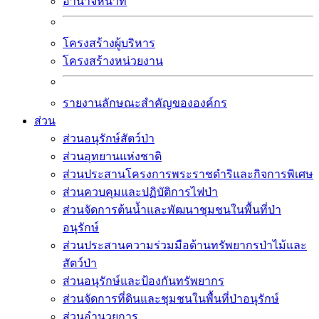
อำนาจหน้าที่
โครงสร้างผู้บริหาร
โครงสร้างหน่วยงาน
รายงานลักษณะสำคัญขององค์กร
ส่วน
ส่วนอนุรักษ์สัตว์ป่า
ส่วนอุทยานแห่งชาติ
ส่วนประสานโครงการพระราชดำริและกิจการพิเศษ
ส่วนควบคุมและปฏิบัติการไฟป่า
ส่วนจัดการต้นน้ำและพัฒนาชุมชนในพื้นที่ป่า
อนุรักษ์
ส่วนประสานความร่วมมือด้านทรัพยากรป่าไม้และ
สัตว์ป่า
ส่วนอนุรักษ์และป้องกันทรัพยากร
ส่วนจัดการที่ดินและชุมชนในพื้นที่ป่าอนุรักษ์
ส่วนอำนวยการ