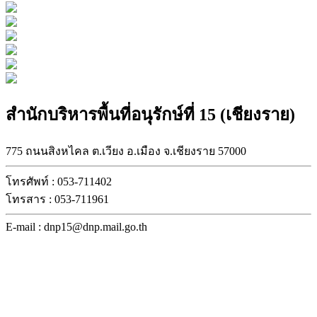
สำนักบริหารพื้นที่อนุรักษ์ที่ 15 (เชียงราย)
775 ถนนสิงหไคล ต.เวียง อ.เมือง จ.เชียงราย 57000
โทรศัพท์ : 053-711402
โทรสาร : 053-711961
E-mail : dnp15@dnp.mail.go.th