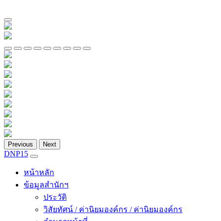
Previous
Next
DNP15
หน้าหลัก
ข้อมูลสำนักฯ
ประวัติ
วิสัยทัศน์ / ค่านิยมองค์กร / ค่านิยมองค์กร