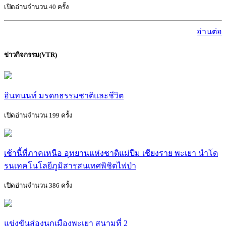
เปิดอ่านจำนวน 40 ครั้ง
อ่านต่อ
ข่าวกิจกรรม(VTR)
อินทนนท์ มรดกธรรมชาติและชีวิต
เปิดอ่านจำนวน 199 ครั้ง
เช้านี้ที่ภาคเหนือ อุทยานแห่งชาติแม่ปืม เชียงราย พะเยา นำโด
รนเทคโนโลยีภูมิสารสนเทศพิชิตไฟป่า
เปิดอ่านจำนวน 386 ครั้ง
แข่งขันส่องนกเมืองพะเยา สนามที่ 2