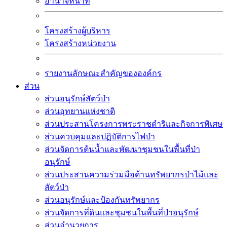
อำนาจหน้าที่
โครงสร้างผู้บริหาร
โครงสร้างหน่วยงาน
รายงานลักษณะสำคัญขององค์กร
ส่วน
ส่วนอนุรักษ์สัตว์ป่า
ส่วนอุทยานแห่งชาติ
ส่วนประสานโครงการพระราชดำริและกิจการพิเศษ
ส่วนควบคุมและปฏิบัติการไฟป่า
ส่วนจัดการต้นน้ำและพัฒนาชุมชนในพื้นที่ป่า
อนุรักษ์
ส่วนประสานความร่วมมือด้านทรัพยากรป่าไม้และ
สัตว์ป่า
ส่วนอนุรักษ์และป้องกันทรัพยากร
ส่วนจัดการที่ดินและชุมชนในพื้นที่ป่าอนุรักษ์
ส่วนอำนวยการ