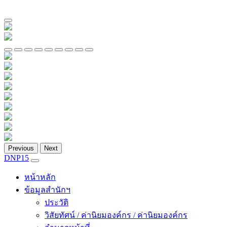
Previous
Next
DNP15
หน้าหลัก
ข้อมูลสำนักฯ
ประวัติ
วิสัยทัศน์ / ค่านิยมองค์กร / ค่านิยมองค์กร