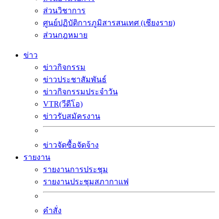
ส่วนวิชาการ
ศูนย์ปฏิบัติการภูมิสารสนเทศ (เชียงราย)
ส่วนกฎหมาย
ข่าว
ข่าวกิจกรรม
ข่าวประชาสัมพันธ์
ข่าวกิจกรรมประจำวัน
VTR(วีดีโอ)
ข่าวรับสมัครงาน
ข่าวจัดซื้อจัดจ้าง
รายงาน
รายงานการประชุม
รายงานประชุมสภากาแฟ
คำสั่ง