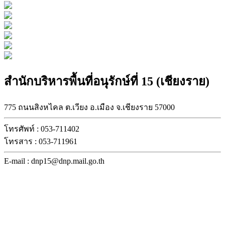
สำนักบริหารพื้นที่อนุรักษ์ที่ 15 (เชียงราย)
775 ถนนสิงหไคล ต.เวียง อ.เมือง จ.เชียงราย 57000
โทรศัพท์ : 053-711402
โทรสาร : 053-711961
E-mail : dnp15@dnp.mail.go.th