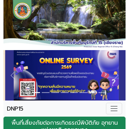
Previous
Next
DNP15
พื้นที่เสี่ยงภัยต่อการเกิดธรณีพิบัติภัย อุทยาน