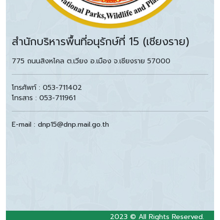
สำนักบริหารพื้นที่อนุรักษ์ที่ 15 (เชียงราย)
775 ถนนสิงหไคล ต.เวียง อ.เมือง จ.เชียงราย 57000
โทรศัพท์ : 053-711402
โทรสาร : 053-711961
E-mail : dnp15@dnp.mail.go.th
2023 © All Rights Reserved.