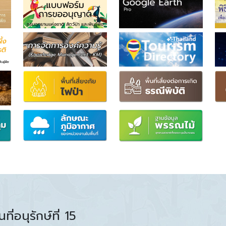
ที่อนุรักษ์ที่ 15