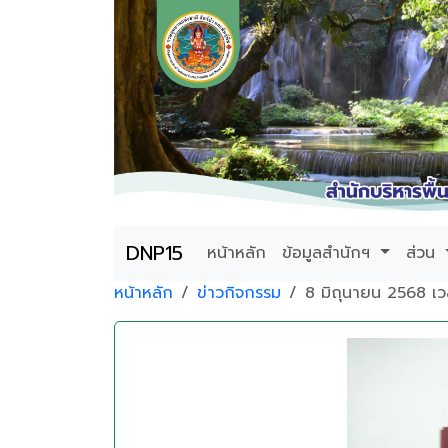
DNP15
หน้าหลัก
ข้อมูลสำนักฯ
ส่วน
หน้าหลัก
ข่าวกิจกรรม