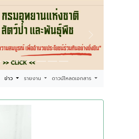
Next
ข่าว
รายงาน
ดาวน์โหลดเอกสาร