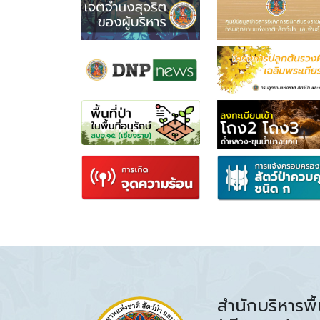
สำนักบริหารพื้น