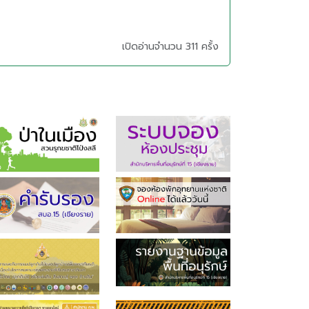
เปิดอ่านจำนวน 311 ครั้ง