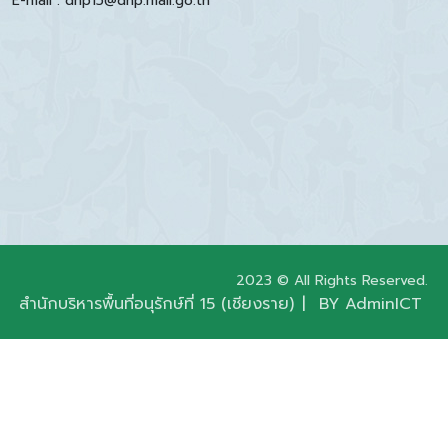
E-mail : dnp15@dnp.mail.go.th
2023 © All Rights Reserved.
สำนักบริหารพื้นที่อนุรักษ์ที่ 15 (เชียงราย)
|
BY AdminICT