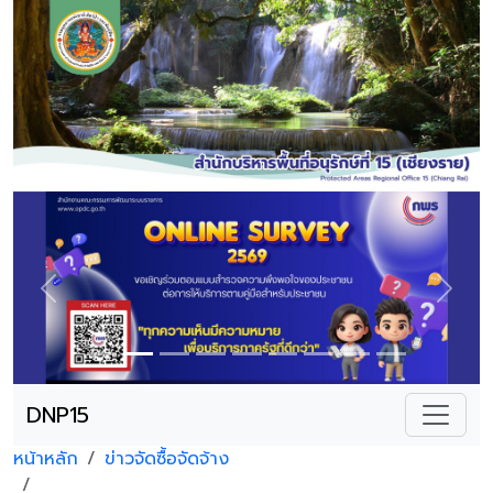
Previous
Next
DNP15
หน้าหลัก
ข่าวจัดซื้อจัดจ้าง