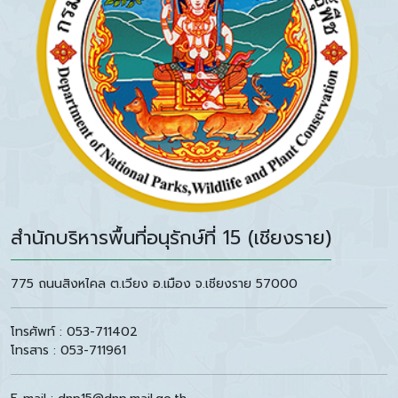
สำนักบริหารพื้นที่อนุรักษ์ที่ 15 (เชียงราย)
775 ถนนสิงหไคล ต.เวียง อ.เมือง จ.เชียงราย 57000
โทรศัพท์ : 053-711402
โทรสาร : 053-711961