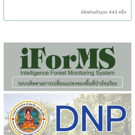
เปิดอ่านจำนวน 443 ครั้ง