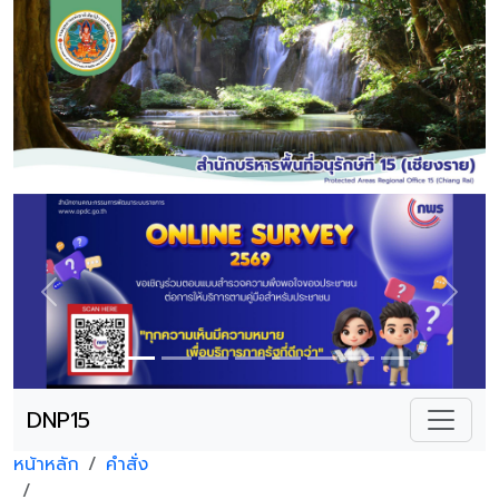
Previous
Next
DNP15
หน้าหลัก
คำสั่ง