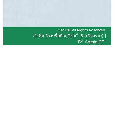
2023 © All Rights Reserved.
สำนักบริหารพื้นที่อนุรักษ์ที่ 15 (เชียงราย)
|
BY AdminICT