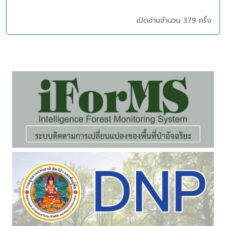
เปิดอ่านจำนวน 379 ครั้ง