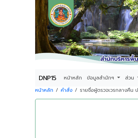
DNP15
หน้าหลัก
ข้อมูลสำนักฯ
ส่วน
หน้าหลัก
คำสั่ง
รายชื่อผู้ตรวจเวรกลางคื