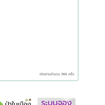
เปิดอ่านจำนวน 386 ครั้ง