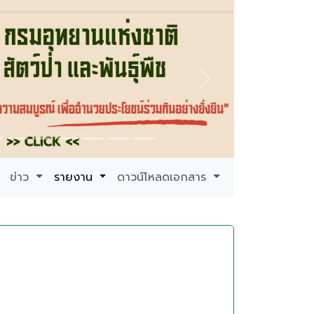
Next
ข่าว
รายงาน
ดาวน์โหลดเอกสาร