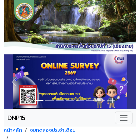
Previous
Next
DNP15
หน้าหลัก
งบทดลองประจำเดือน