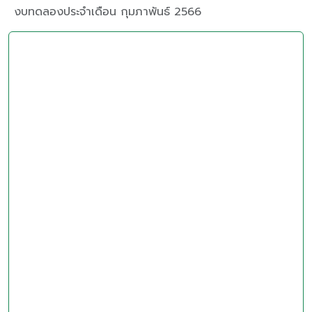
งบทดลองประจำเดือน กุมภาพันธ์ 2566