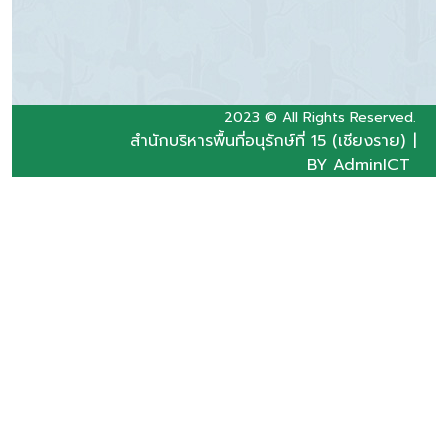
2023 © All Rights Reserved.
สำนักบริหารพื้นที่อนุรักษ์ที่ 15 (เชียงราย)
|
BY AdminICT